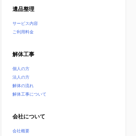
遺品整理
サービス内容
ご利用料金
解体工事
個人の方
法人の方
解体の流れ
解体工事について
会社について
会社概要