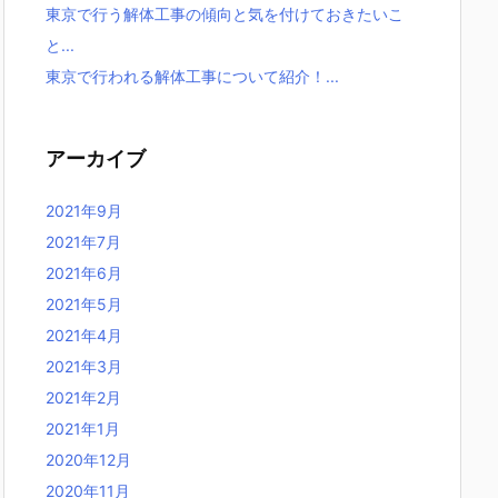
東京で行う解体工事の傾向と気を付けておきたいこ
と...
東京で行われる解体工事について紹介！...
アーカイブ
2021年9月
2021年7月
2021年6月
2021年5月
2021年4月
2021年3月
2021年2月
2021年1月
2020年12月
2020年11月