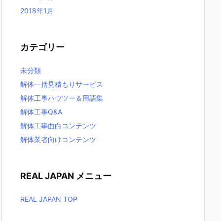
2018年1月
カテゴリー
未分類
解体一括見積もりサービス
解体工事ハウツー＆用語集
解体工事Q&A
解体工事面白コンテンツ
解体業者向けコンテンツ
REAL JAPAN メニュー
REAL JAPAN TOP