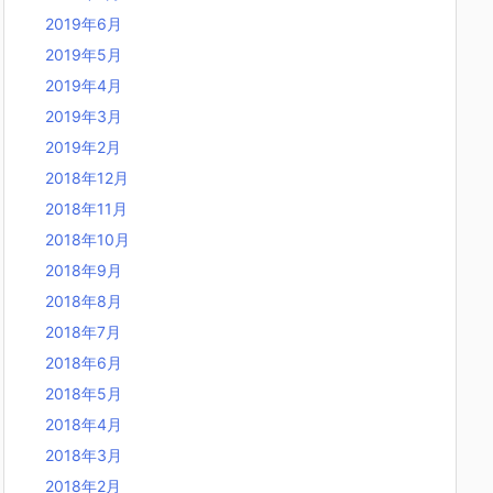
2019年6月
2019年5月
2019年4月
2019年3月
2019年2月
2018年12月
2018年11月
2018年10月
2018年9月
2018年8月
2018年7月
2018年6月
2018年5月
2018年4月
2018年3月
2018年2月