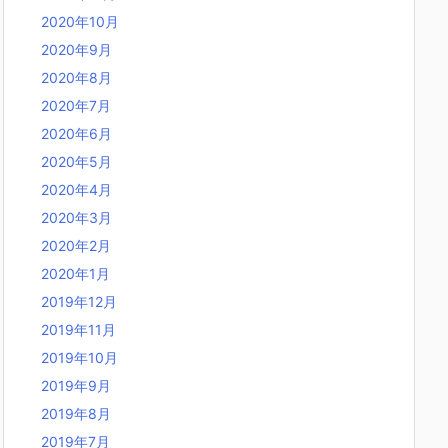
2020年10月
2020年9月
2020年8月
2020年7月
2020年6月
2020年5月
2020年4月
2020年3月
2020年2月
2020年1月
2019年12月
2019年11月
2019年10月
2019年9月
2019年8月
2019年7月