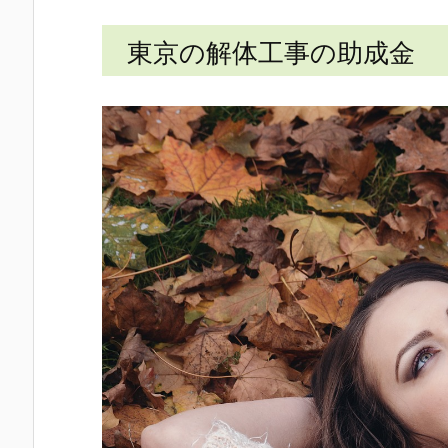
東京の解体工事の助成金