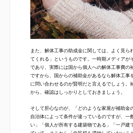
また、解体工事の助成金に関しては、よく見ら
てくれる」というものです。一時期メディアが
であり、実際には国から個人への解体工事費の
ですから、国からの補助金があるなら解体工事
に問い合わせるのが賢明だと言えるでしょう。
から、確認はしっかりとしておきましょう。
そして肝心なのが、「どのような家屋が補助金
自治体によって条件が違っているのですが、一
い」「個人が所有する建築物である」「一戸建