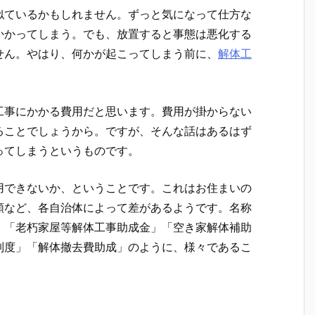
似ているかもしれません。ずっと気になって仕方な
かかってしまう。でも、放置すると事態は悪化する
せん。やはり、何かが起こってしまう前に、
解体工
工事にかかる費用だと思います。費用が掛からない
ることでしょうから。ですが、そんな話はあるはず
ってしまうというものです。
用できないか、ということです。これはお住まいの
額など、各自治体によって差があるようです。名称
」「老朽家屋等解体工事助成金」「空き家解体補助
制度」「解体撤去費助成」のように、様々であるこ