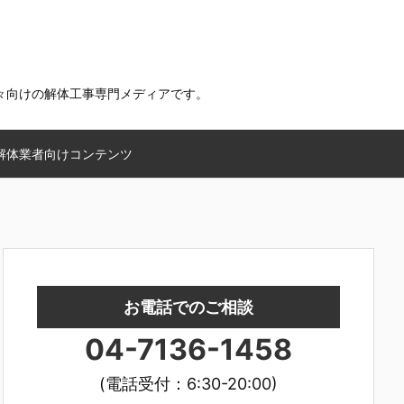
々向けの解体工事専門メディアです。
解体業者向けコンテンツ
お電話
でのご相談
04-7136-1458
(電話受付：6:30-20:00)