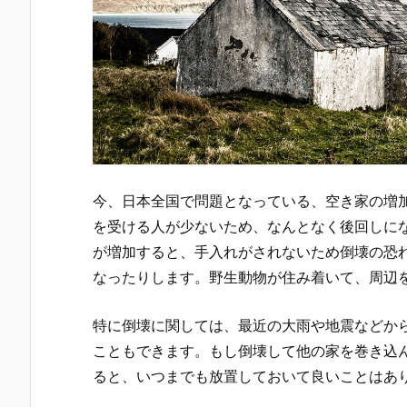
今、日本全国で問題となっている、空き家の増
を受ける人が少ないため、なんとなく後回しに
が増加すると、手入れがされないため倒壊の恐
なったりします。野生動物が住み着いて、周辺
特に倒壊に関しては、最近の大雨や地震などか
こともできます。もし倒壊して他の家を巻き込
ると、いつまでも放置しておいて良いことはあ